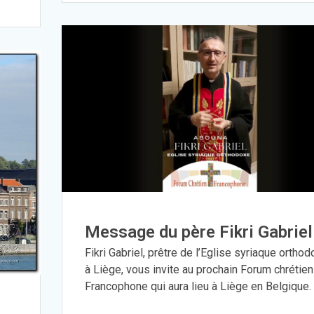
Message du père Fikri Gabriel
Fikri Gabriel, prêtre de l’Eglise syriaque ortho
à Liège, vous invite au prochain Forum chrétien
Francophone qui aura lieu à Liège en Belgique.