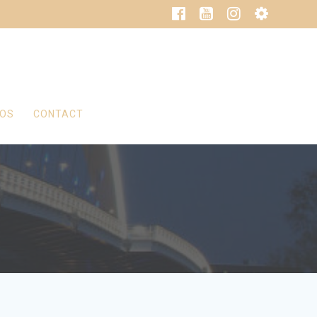
ÉOS
CONTACT