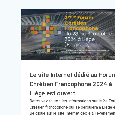
Le site Internet dédié au Foru
Chrétien Francophone 2024 à
Liège est ouvert
Retrouvez toutes les informations sur le 2e Fo
Chrétien francophone qui se déroulera à Liège 
Belgique sur le site Internet dédié à l’événemen