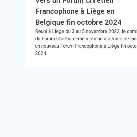
Vers un Forum Chrétien
Francophone à Liège en
Belgique fin octobre 2024
Réuni à Liège du 3 au 5 novembre 2022, le com
du Forum Chrétien Francophone a décidé de lan
un nouveau Forum Francophone à Liège fin oct
2024