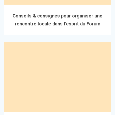
Conseils & consignes pour organiser une
rencontre locale dans l’esprit du Forum