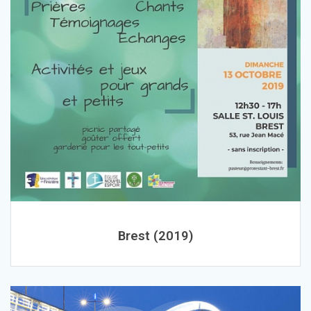
Brest (2019)