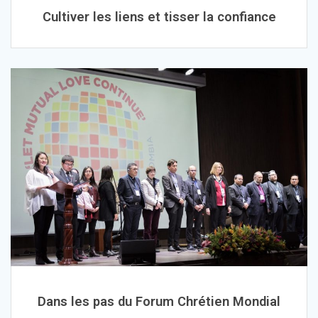
Cultiver les liens et tisser la confiance
Dans les pas du Forum Chrétien Mondial