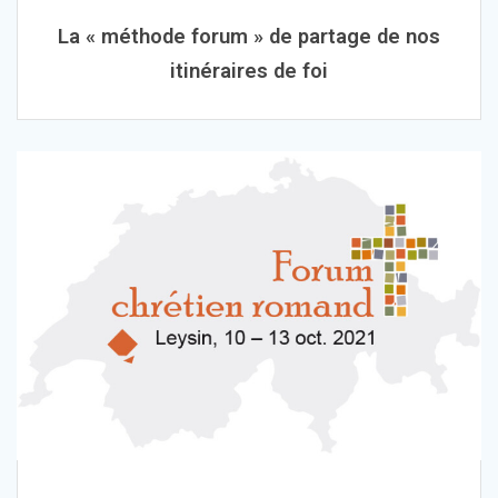
La « méthode forum » de partage de nos
itinéraires de foi