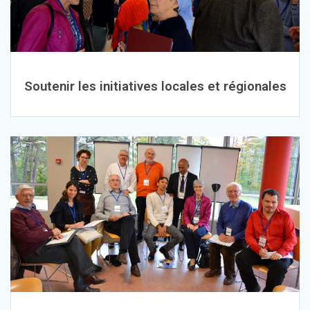
Soutenir les initiatives locales et régionales