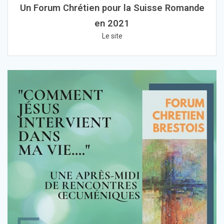
Un Forum Chrétien pour la Suisse Romande
en 2021
Le site