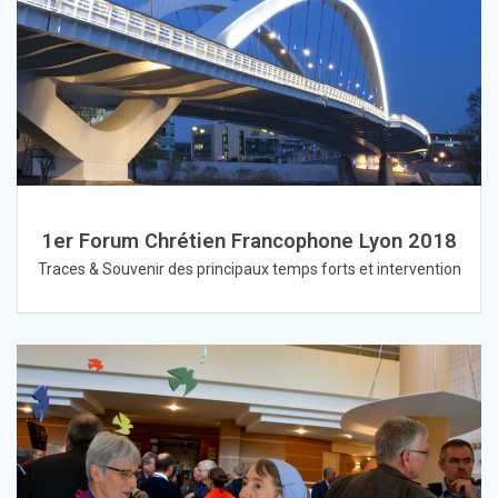
1er Forum Chrétien Francophone Lyon 2018
Traces & Souvenir des principaux temps forts et intervention