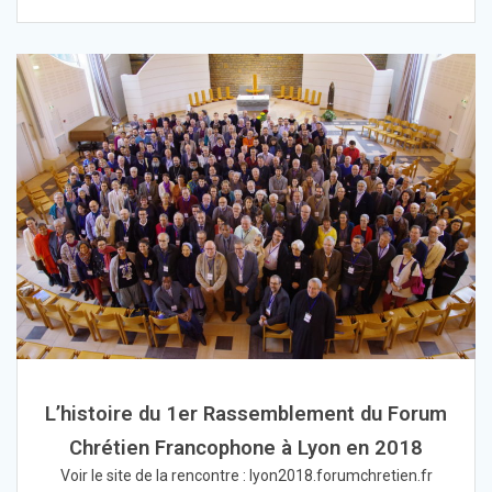
L’histoire du 1er Rassemblement du Forum
Chrétien Francophone à Lyon en 2018
Voir le site de la rencontre : lyon2018.forumchretien.fr